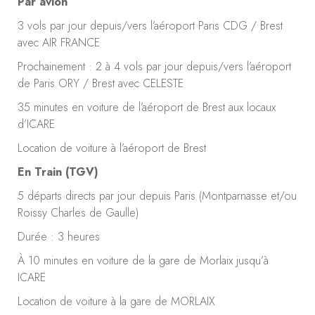
Par avion
3 vols par jour depuis/vers l’aéroport Paris CDG / Brest
avec AIR FRANCE
Prochainement : 2 à 4 vols par jour depuis/vers l’aéroport
de Paris ORY / Brest avec CELESTE
35 minutes en voiture de l’aéroport de Brest aux locaux
d’ICARE
Location de voiture à l’aéroport de Brest
En Train (TGV)
5 départs directs par jour depuis Paris (Montparnasse et/ou
Roissy Charles de Gaulle)
Durée : 3 heures
À 10 minutes en voiture de la gare de Morlaix jusqu’à
ICARE
Location de voiture à la gare de MORLAIX