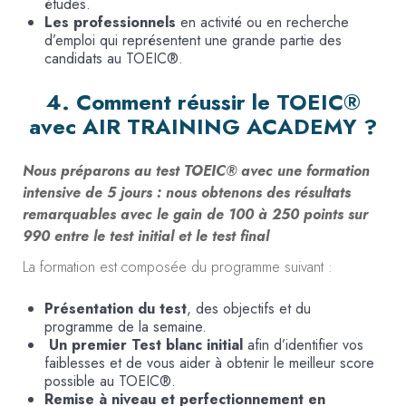
études.
Les professionnels
en activité ou en recherche
d’emploi qui représentent une grande partie des
candidats au TOEIC®.
4. Comment réussir le TOEIC®
avec AIR TRAINING ACADEMY ?
Nous préparons au test TOEIC® avec une formation
intensive de 5 jours : nous obtenons des résultats
remarquables avec le gain de 100 à 250 points sur
990 entre le test initial et le test final
La formation est composée du programme suivant :
Présentation du test
, des objectifs et du
programme de la semaine.
Un premier Test blanc initial
afin d’identifier vos
faiblesses et de vous aider à obtenir le meilleur score
possible au TOEIC®.
Remise à niveau et perfectionnement en