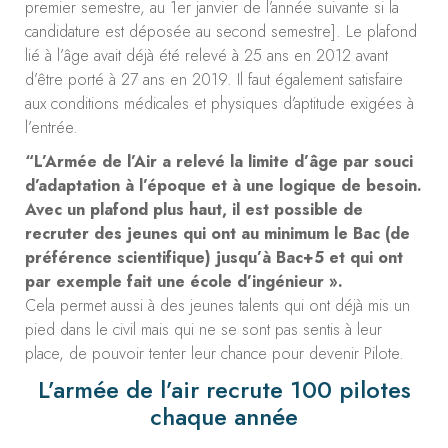
premier semestre, au 1er janvier de l’année suivante si la
candidature est déposée au second semestre]. Le plafond
lié à l’âge avait déjà été relevé à 25 ans en 2012 avant
d’être porté à 27 ans en 2019. Il faut également satisfaire
aux conditions médicales et physiques d’aptitude exigées à
l’entrée.
“L’Armée de l’Air a relevé la limite d’âge par souci
d’adaptation à l’époque et à une logique de besoin.
Avec un plafond plus haut, il est possible de
recruter des jeunes qui ont au minimum le Bac (de
préférence scientifique) jusqu’à Bac+5 et qui ont
par exemple fait une école d’ingénieur ».
Cela permet aussi à des jeunes talents qui ont déjà mis un
pied dans le civil mais qui ne se sont pas sentis à leur
place, de pouvoir tenter leur chance pour devenir Pilote.
L’armée de l’air recrute 100 pilotes
chaque année