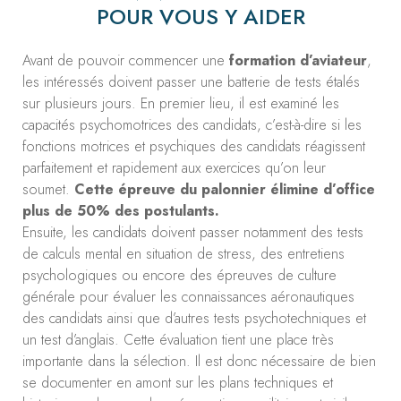
POUR VOUS Y AIDER
Avant de pouvoir commencer une
formation d’aviateur
,
les intéressés doivent passer une batterie de tests étalés
sur plusieurs jours. En premier lieu, il est examiné les
capacités psychomotrices des candidats, c’est-à-dire si les
fonctions motrices et psychiques des candidats réagissent
parfaitement et rapidement aux exercices qu’on leur
soumet.
Cette épreuve du palonnier élimine d’office
plus de 50% des postulants.
Ensuite, les candidats doivent passer notamment des tests
de calculs mental en situation de stress, des entretiens
psychologiques ou encore des épreuves de culture
générale pour évaluer les connaissances aéronautiques
des candidats ainsi que d’autres tests psychotechniques et
un test d’anglais. Cette évaluation tient une place très
importante dans la sélection. Il est donc nécessaire de bien
se documenter en amont sur les plans techniques et