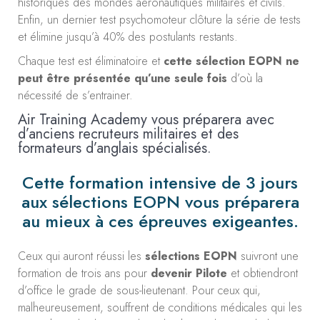
historiques des mondes aéronautiques militaires et civils.
Enfin, un dernier test psychomoteur clôture la série de tests
et élimine jusqu’à 40% des postulants restants.
Chaque test est éliminatoire et
cette sélection EOPN ne
peut être présentée qu’une seule fois
d’où la
nécessité de s’entrainer.
Air Training Academy vous préparera avec
d’anciens recruteurs militaires et des
formateurs d’anglais spécialisés.
Cette formation intensive de 3 jours
aux sélections EOPN vous préparera
au mieux à ces épreuves exigeantes.
Ceux qui auront réussi les
sélections EOPN
suivront une
formation de trois ans pour
devenir Pilote
et obtiendront
d’office le grade de sous-lieutenant. Pour ceux qui,
malheureusement, souffrent de conditions médicales qui les