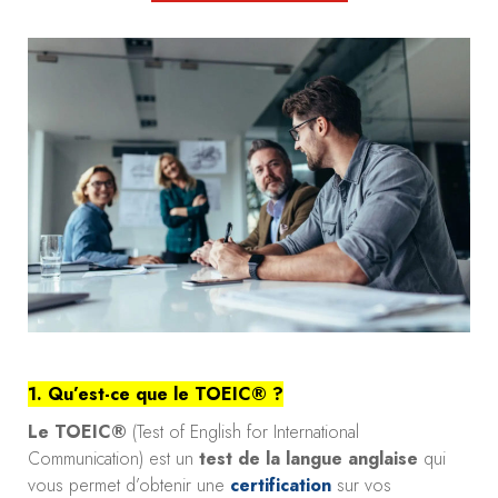
1. Qu’est-ce que le TOEIC® ?
Le TOEIC®
(Test of English for International
Communication) est un
test de la langue anglaise
qui
vous permet d’obtenir une
certification
sur vos