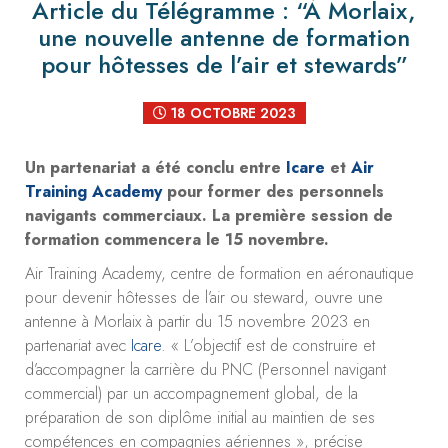
Article du Télégramme : “À Morlaix,
une nouvelle antenne de formation
pour hôtesses de l’air et stewards”
18 OCTOBRE 2023
Un partenariat a été conclu entre
Icare
et
Air
Training Academy
pour former des personnels
navigants commerciaux. La première session de
formation commencera le 15 novembre.
Air Training Academy, centre de formation en aéronautique
pour devenir hôtesses de l’air ou steward, ouvre une
antenne à Morlaix à partir du 15 novembre 2023 en
partenariat avec
Icare
. « L’objectif est de construire et
d’accompagner la carrière du PNC (Personnel navigant
commercial) par un accompagnement global, de la
préparation de son diplôme initial au maintien de ses
compétences en compagnies aériennes », précise