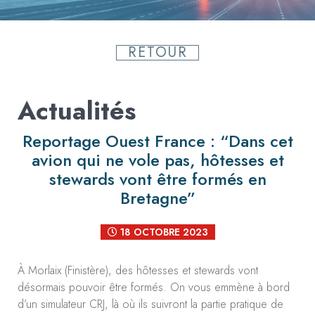
RETOUR
Actualités
Reportage Ouest France : “Dans cet
avion qui ne vole pas, hôtesses et
stewards vont être formés en
Bretagne”
18 OCTOBRE 2023
À Morlaix (Finistère), des hôtesses et stewards vont
désormais pouvoir être formés. On vous emmène à bord
d’un simulateur CRJ, là où ils suivront la partie pratique de