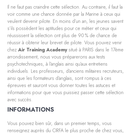
Il ne faut pas craindre cette sélection. Au contraire, il faut la
voir comme une chance donnée par la Marine à ceux qui
veulent devenir pilote. En moins d’un an, les jeunes savent
s’ils possèdent les aptitudes pour ce métier et ceux qui
réussissent la sélection ont plus de 90 % de chance de
réussir à obtenir leur brevet de pilote. Vous pouvez venir
chez
Air Training Academy
situé à PARIS dans le 17ème
arrondissement, nous vous préparerons aux tests
psychotechniques, à l’anglais ainsi qu’aux entretiens
individuels. Les professeurs, d’anciens militaires recruteurs,
ainsi que les formateurs d’anglais, sont rompus à ces
épreuves et sauront vous donner toutes les astuces et
informations pour que vous puissiez passer cette sélection
avec succès.
INFORMATIONS
Vous pouvez bien sûr, dans un premier temps, vous
renseignez auprès du CIRFA le plus proche de chez vous,