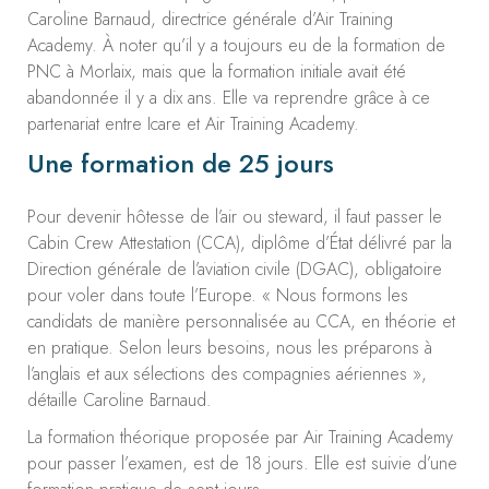
Caroline Barnaud, directrice générale d’Air Training
Academy. À noter qu’il y a toujours eu de la formation de
PNC à Morlaix, mais que la formation initiale avait été
abandonnée il y a dix ans. Elle va reprendre grâce à ce
partenariat entre Icare et Air Training Academy.
Une formation de 25 jours
Pour devenir hôtesse de l’air ou steward, il faut passer le
Cabin Crew Attestation (CCA), diplôme d’État délivré par la
Direction générale de l’aviation civile (DGAC), obligatoire
pour voler dans toute l’Europe. « Nous formons les
candidats de manière personnalisée au CCA, en théorie et
en pratique. Selon leurs besoins, nous les préparons à
l’anglais et aux sélections des compagnies aériennes »,
détaille Caroline Barnaud.
La formation théorique proposée par Air Training Academy
pour passer l’examen, est de 18 jours. Elle est suivie d’une