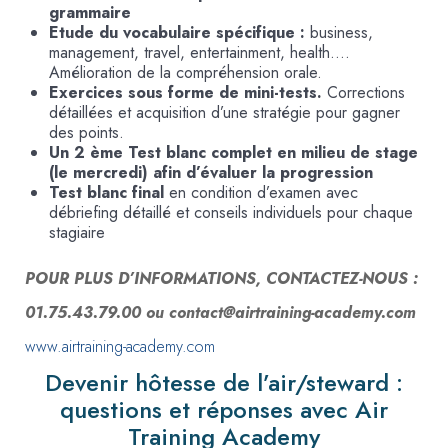
grammaire
Etude du vocabulaire spécifique :
business,
management, travel, entertainment, health….
Amélioration de la compréhension orale.
Exercices sous forme de mini-tests.
Corrections
détaillées et acquisition d’une stratégie pour gagner
des points.
Un 2 ème Test blanc complet en milieu de stage
(le mercredi) afin d’évaluer la progression
Test blanc final
en condition d’examen avec
débriefing détaillé et conseils individuels pour chaque
stagiaire
POUR PLUS D’INFORMATIONS, CONTACTEZ-NOUS :
01.75.43.79.00 ou contact@airtraining-academy.com
www.airtraining-academy.com
Devenir hôtesse de l’air/steward :
questions et réponses avec Air
Training Academy