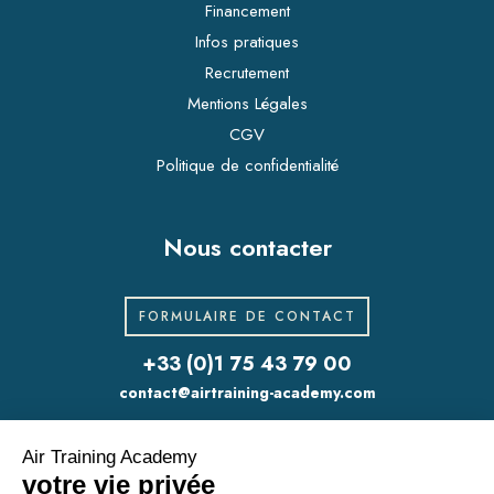
Financement
Infos pratiques
Recrutement
Mentions Légales
CGV
Politique de confidentialité
Nous contacter
FORMULAIRE DE CONTACT
+33 (0)1 75 43 79 00
contact@airtraining-academy.com
311 rue Lecourbe
75015 Paris