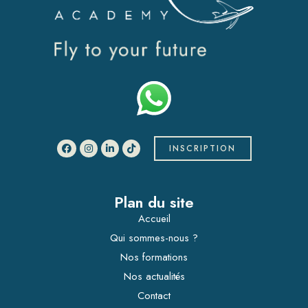
INSCRIPTION
Plan du site
Accueil
Qui sommes-nous ?
Nos formations
Nos actualités
Contact