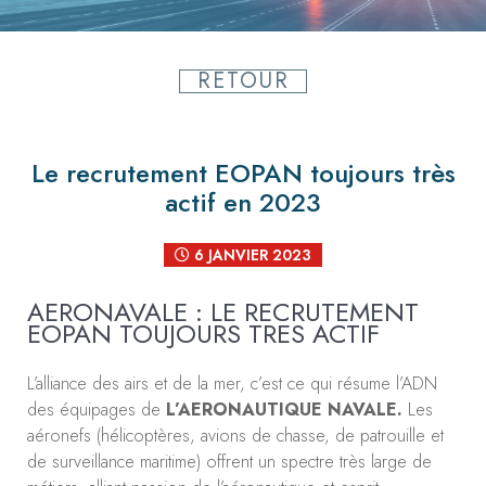
RETOUR
Le recrutement EOPAN toujours très
actif en 2023
6 JANVIER 2023
AERONAVALE : LE RECRUTEMENT
EOPAN TOUJOURS TRES ACTIF
L’alliance des airs et de la mer, c’est ce qui résume l’ADN
des équipages de
L’AERONAUTIQUE NAVALE.
Les
aéronefs (hélicoptères, avions de chasse, de patrouille et
de surveillance maritime) offrent un spectre très large de