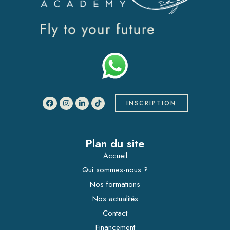
INSCRIPTION
Plan du site
Accueil
Qui sommes-nous ?
Nos formations
Nos actualités
Contact
Financement