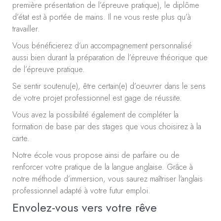
première présentation de l’épreuve pratique), le diplôme
d’état est à portée de mains. Il ne vous reste plus qu’à
travailler.
Vous bénéficierez d’un accompagnement personnalisé
aussi bien durant la préparation de l’épreuve théorique que
de l’épreuve pratique.
Se sentir soutenu(e), être certain(e) d’oeuvrer dans le sens
de votre projet professionnel est gage de réussite.
Vous avez la possibilité également de compléter la
formation de base par des stages que vous choisirez à la
carte.
Notre école vous propose ainsi de parfaire ou de
renforcer votre pratique de la langue anglaise. Grâce à
notre méthode d’immersion, vous saurez maîtriser l’anglais
professionnel adapté à votre futur emploi.
Envolez-vous vers votre rêve