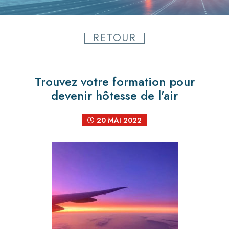
RETOUR
Trouvez votre formation pour
devenir hôtesse de l’air
20 MAI 2022