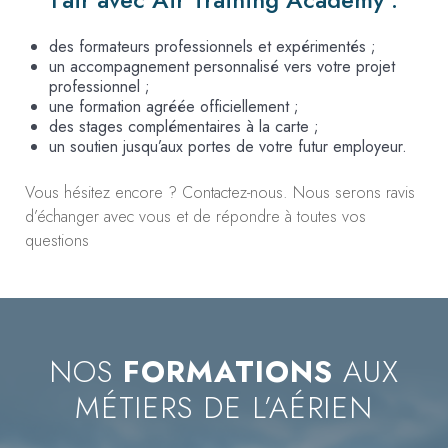
des formateurs professionnels et expérimentés ;
un accompagnement personnalisé vers votre projet
professionnel ;
une formation agréée officiellement ;
des stages complémentaires à la carte ;
un soutien jusqu’aux portes de votre futur employeur.
Vous hésitez encore ? Contactez-nous. Nous serons ravis
d’échanger avec vous et de répondre à toutes vos
questions
NOS
FORMATIONS
AUX
MÉTIERS DE L’AÉRIEN