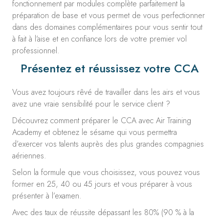
fonctionnement par modules complète parfaitement la
préparation de base et vous permet de vous perfectionner
dans des domaines complémentaires pour vous sentir tout
à fait à l’aise et en confiance lors de votre premier vol
professionnel.
Présentez et réussissez votre CCA
Vous avez toujours rêvé de travailler dans les airs et vous
avez une vraie sensibilité pour le service client ?
Découvrez comment préparer le CCA avec Air Training
Academy et obtenez le sésame qui vous permettra
d’exercer vos talents auprès des plus grandes compagnies
aériennes.
Selon la formule que vous choisissez, vous pouvez vous
former en 25, 40 ou 45 jours et vous préparer à vous
présenter à l’examen.
Avec des taux de réussite dépassant les 80% (90 % à la