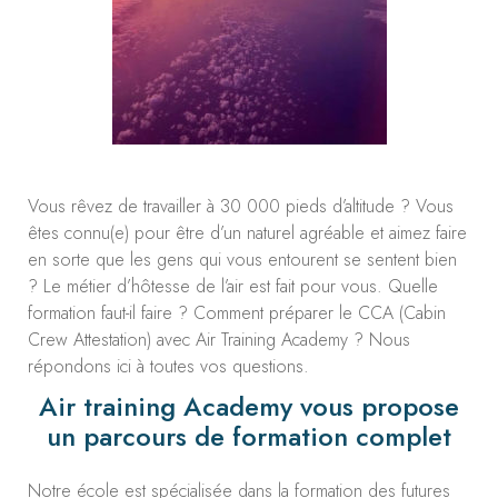
Vous rêvez de travailler à 30 000 pieds d’altitude ? Vous
êtes connu(e) pour être d’un naturel agréable et aimez faire
en sorte que les gens qui vous entourent se sentent bien
? Le métier d’hôtesse de l’air est fait pour vous. Quelle
formation faut-il faire ? Comment préparer le CCA (Cabin
Crew Attestation) avec Air Training Academy ? Nous
répondons ici à toutes vos questions.
Air training Academy vous propose
un parcours de formation complet
Notre école est spécialisée dans la formation des futures