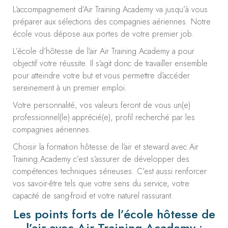
L’accompagnement d’Air Training Academy va jusqu’à vous
préparer aux sélections des compagnies aériennes. Notre
école vous dépose aux portes de votre premier job.
L’école d’hôtesse de l’air Air Training Academy a pour
objectif votre réussite. Il s’agit donc de travailler ensemble
pour atteindre votre but et vous permettre d’accéder
sereinement à un premier emploi.
Votre personnalité, vos valeurs feront de vous un(e)
professionnel(le) apprécié(e), profil recherché par les
compagnies aériennes.
Choisir la formation hôtesse de l’air et steward avec Air
Training Academy c’est s’assurer de développer des
compétences techniques sérieuses. C’est aussi renforcer
vos savoir-être tels que votre sens du service, votre
capacité de sang-froid et votre naturel rassurant.
Les points forts de l’école hôtesse de
l’air avec Air Training Academy :