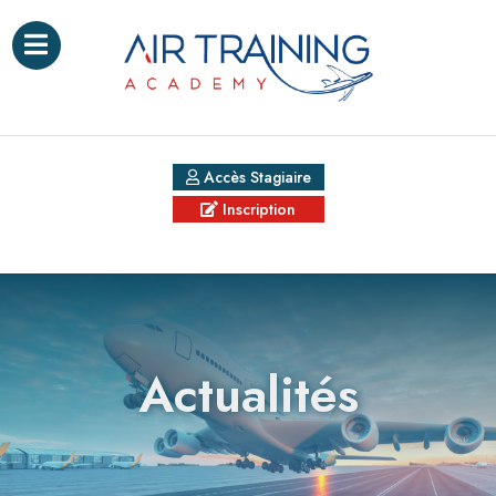
Accès Stagiaire
Inscription
Actualités