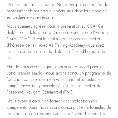
hôtesses de l’air et steward. Notre équipe, composée de
professionnels aguerris et spécialistes dans leur domaine,
est dédiée à votre réussite.
Nous sommes agréés pour la préparation au CCA. Ce
diplôme est délivré par la Direction Générale de l’Aviation
Civile (DGAC). Il est le seul à donner accès au métier
d’hôtesse de l’air. Avec Air Training Academy vous avez
l’assurance de préparer le diplôme officiel d’hôtesse de
l’air.
Afin de vous accompagner depuis votre projet jusqu’à
votre premier emploi, nous avons conçu un programme de
formation complet destiné à vous transmettre toutes les
compétences indispensables à l’exercice du métier de
Personnel Navigant Commercial (PNC).
Nous avons à coeur de former des professionnels
compétents. Aussi nous avons conçu plusieurs formules de
formation afin de répondre au mieux à votre besoin. Ce