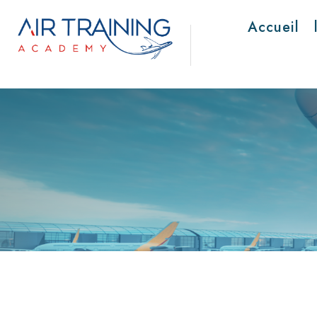
Accueil