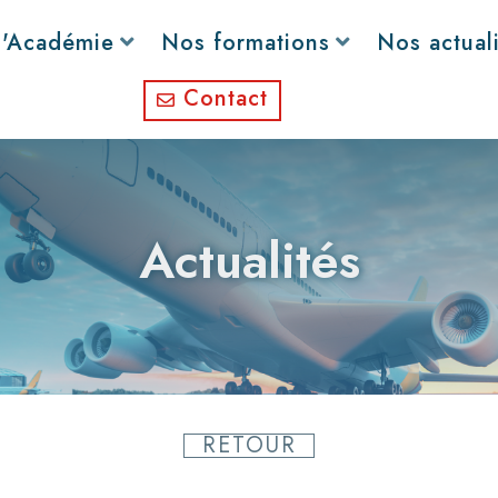
l'Académie
Nos formations
Nos actual
Contact
Actualités
RETOUR