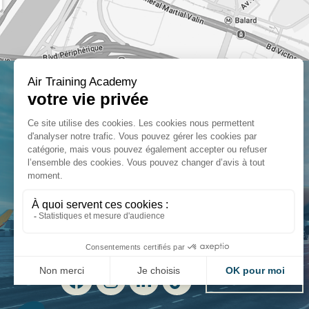
INSCRIPTION