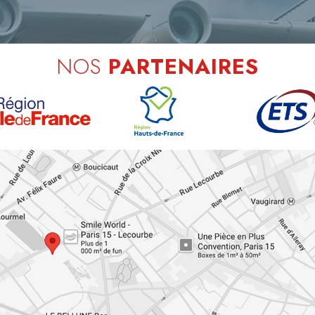
NOS
PARTENAIRES