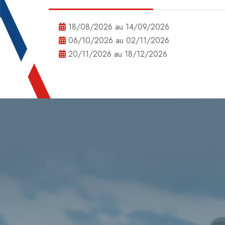
18/08/2026 au 14/09/2026
06/10/2026 au 02/11/2026
20/11/2026 au 18/12/2026