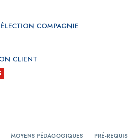
SÉLECTION COMPAGNIE
ON CLIENT
S
MOYENS PÉDAGOGIQUES
PRÉ-REQUIS