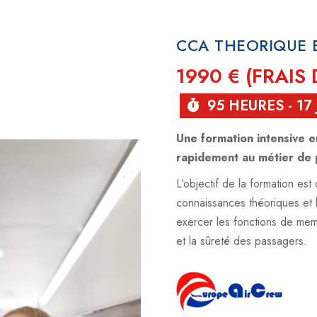
CCA THEORIQUE 
1990 € (FRAIS
95 HEURES - 17
Une formation intensive e
rapidement au métier de 
L’objectif de la formation est
connaissances théoriques et
exercer les fonctions de mem
et la sûreté des passagers.